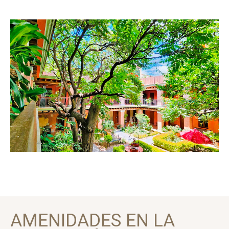
AMENIDADES EN LA