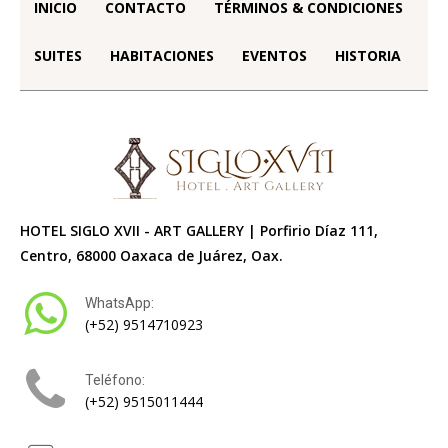
INICIO
CONTACTO
TÉRMINOS & CONDICIONES
SUITES
HABITACIONES
EVENTOS
HISTORIA
HOTEL SIGLO XVII - ART GALLERY | Porfirio Díaz 111,
Centro, 68000 Oaxaca de Juárez, Oax.
WhatsApp:
(+52) 9514710923
Teléfono:
(+52) 9515011444