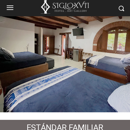
ESTÁNDAR FAMILIAR