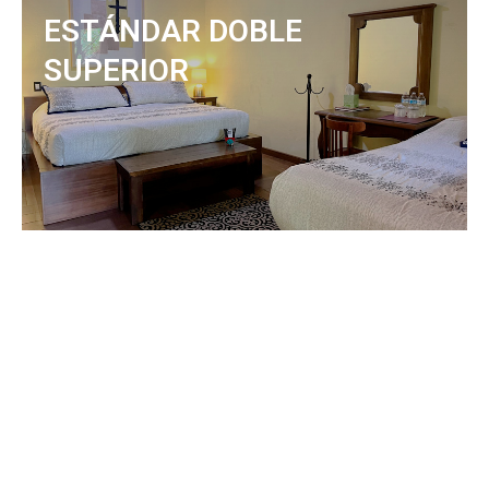
ESTÁNDAR DOBLE
SUPERIOR
SIGUIENTE