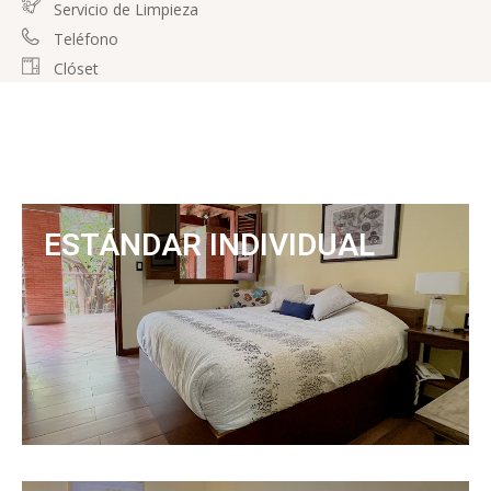
Servicio de Limpieza
Teléfono
Clóset
ESTÁNDAR INDIVIDUAL
ANTERIOR