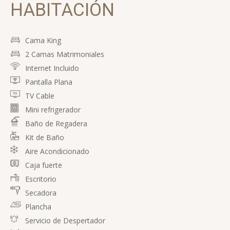
HABITACIÓN
Cama King
2 Camas Matrimoniales
Internet Incluido
Pantalla Plana
TV Cable
Mini refrigerador
Baño de Regadera
Kit de Baño
Aire Acondicionado
Caja fuerte
Escritorio
Secadora
Plancha
Servicio de Despertador